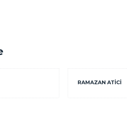
e
RAMAZAN ATİCİ