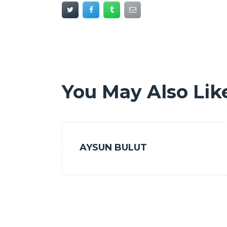
You May Also Lik
AYSUN BULUT